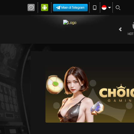
Main di Telegram
HOT