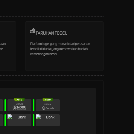
TARUHAN TOGEL
haan
Platform togel yang menarik dari perusahan
ame
terbaik di dunia yang menawarkan hadiah
kemenangan besar