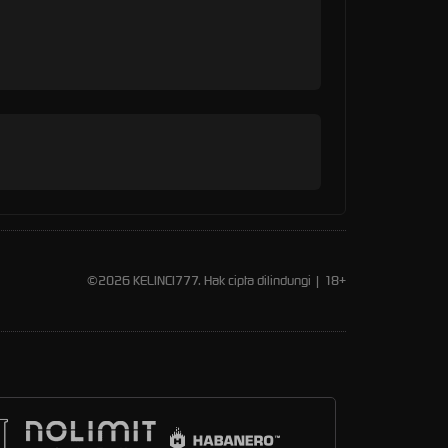
©2026 KELINCI777. Hak cipta dilindungi | 18+