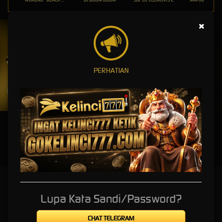
×
UNDUH
KELINCI777 APP
Nikmati berbagai permainan dalam satu
genggaman
PERHATIAN
UNDUH
PANDUAN INSTALASI
KELINCI777 - Platform Game Online Terkini dengan
Pengalaman Bermain Terbaik
Lupa Kata Sandi/Password?
KELINCI777
adalah platform resmi untuk menikmati beragam pilihan game online terkini
CHAT TELEGRAM