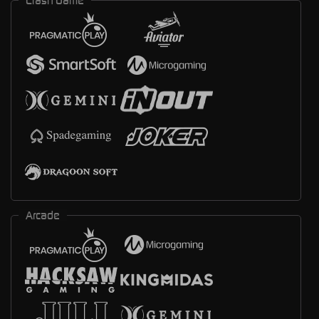
Arcade