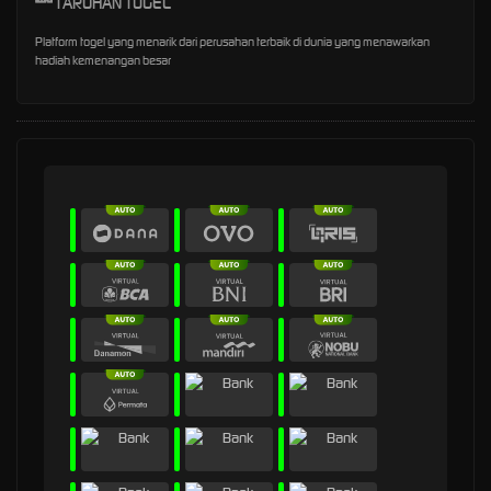
TARUHAN TOGEL
Platform togel yang menarik dari perusahan terbaik di dunia yang menawarkan
hadiah kemenangan besar