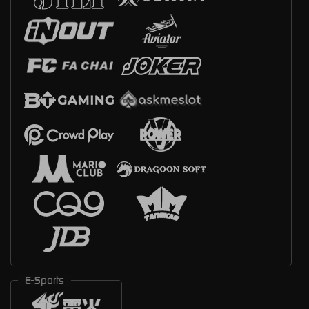
E-Sports